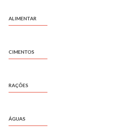
ALIMENTAR
CIMENTOS
RAÇÕES
ÁGUAS