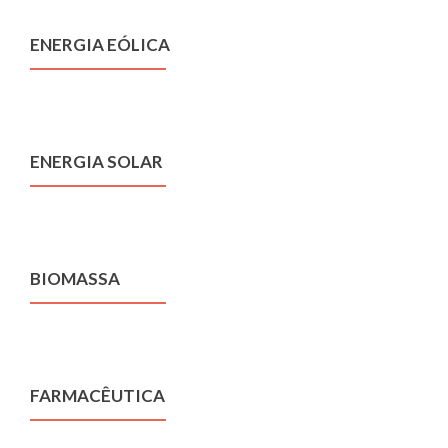
ENERGIA EÓLICA
ENERGIA SOLAR
BIOMASSA
FARMACÊUTICA