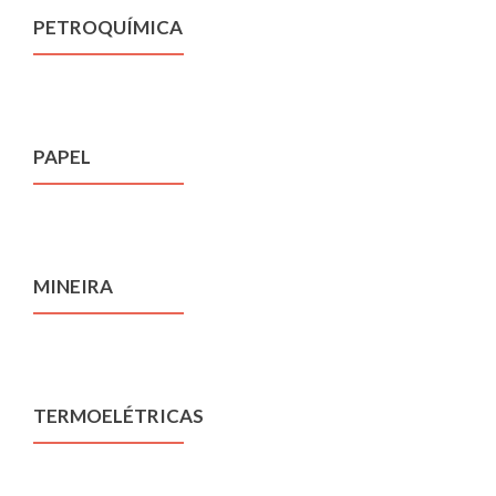
PETROQUÍMICA
PAPEL
MINEIRA
TERMOELÉTRICAS