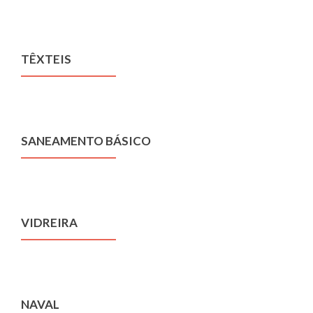
TÊXTEIS
SANEAMENTO BÁSICO
VIDREIRA
NAVAL