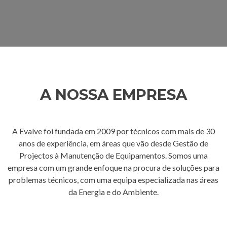
A NOSSA EMPRESA
A Evalve foi fundada em 2009 por técnicos com mais de 30
anos de experiência, em áreas que vão desde Gestão de
Projectos à Manutenção de Equipamentos. Somos uma
empresa com um grande enfoque na procura de soluções para
problemas técnicos, com uma equipa especializada nas áreas
da Energia e do Ambiente.