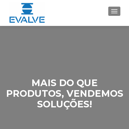
ALTER
MAIS DO QUE
PRODUTOS, VENDEMOS
SOLUÇÕES!